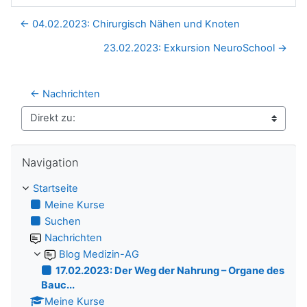
← 04.02.2023: Chirurgisch Nähen und Knoten
23.02.2023: Exkursion NeuroSchool →
← Nachrichten
Direkt zu:
Navigation überspringen
Navigation
Startseite
Meine Kurse
Suchen
Nachrichten
Blog Medizin-AG
17.02.2023: Der Weg der Nahrung – Organe des
Bauc...
Meine Kurse