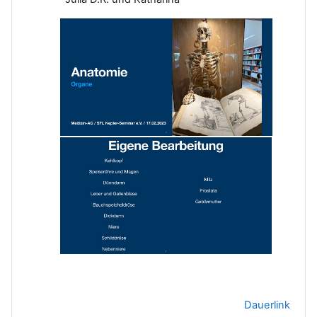
Dauerlink