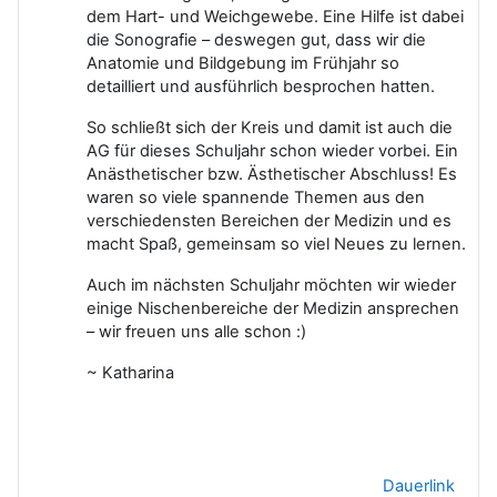
dem Hart- und Weichgewebe. Eine Hilfe ist dabei
die Sonografie – deswegen gut, dass wir die
Anatomie und Bildgebung im Frühjahr so
detailliert und ausführlich besprochen hatten.
So schließt sich der Kreis und damit ist auch die
AG für dieses Schuljahr schon wieder vorbei. Ein
Anästhetischer bzw. Ästhetischer Abschluss!
Es
waren so viele spannende Themen aus den
verschiedensten Bereichen der Medizin und es
macht Spaß, gemeinsam so viel Neues zu lernen.
Auch im nächsten Schuljahr möchten wir wieder
einige Nischenbereiche der Medizin ansprechen
– wir freuen uns alle schon :)
~ Katharina
Dauerlink