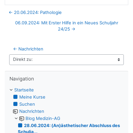
← 20.06.2024: Pathologie
06.09.2024: Mit Erster Hilfe in ein Neues Schuljahr
24/25 →
← Nachrichten
Direkt zu:
Navigation überspringen
Navigation
Startseite
Meine Kurse
Suchen
Nachrichten
Blog Medizin-AG
28.06.2024: (An)ästhetischer Abschluss des
Schulja...