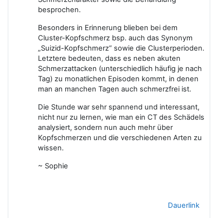
besprochen.
Besonders in Erinnerung blieben bei dem
Cluster-Kopfschmerz bsp. auch das Synonym
„Suizid-Kopfschmerz“ sowie die Clusterperioden.
Letztere bedeuten, dass es neben akuten
Schmerzattacken (unterschiedlich häufig je nach
Tag) zu monatlichen Episoden kommt, in denen
man an manchen Tagen auch schmerzfrei ist.
Die Stunde war sehr spannend und interessant,
nicht nur zu lernen, wie man ein CT des Schädels
analysiert, sondern nun auch mehr über
Kopfschmerzen und die verschiedenen Arten zu
wissen.
~ Sophie
Dauerlink