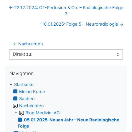
← 22.12.2024: CT-Perfusion & Co. – Radiologische Folge
3
10.01.2025: Folge 5 – Neuroradiologie →
← Nachrichten
Direkt zu:
Navigation überspringen
Navigation
Startseite
Meine Kurse
Suchen
Nachrichten
Blog Medizin-AG
05.01.2025: Neues Jahr – Neue Radiologische
Folge